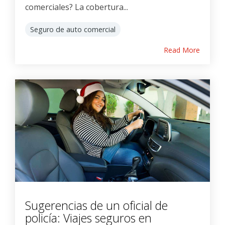
comerciales? La cobertura...
Seguro de auto comercial
Read More
Sugerencias de un oficial de
policía: Viajes seguros en