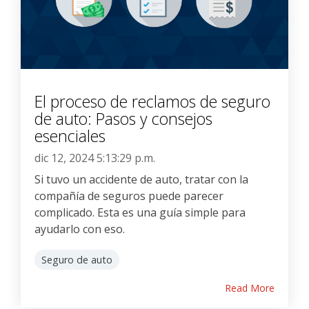
El proceso de reclamos de seguro
de auto: Pasos y consejos
esenciales
dic 12, 2024 5:13:29 p.m.
Si tuvo un accidente de auto, tratar con la
compañía de seguros puede parecer
complicado. Esta es una guía simple para
ayudarlo con eso.
Seguro de auto
Read More