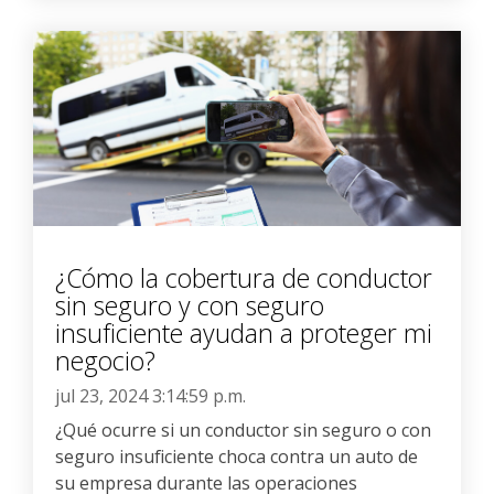
¿Cómo la cobertura de conductor
sin seguro y con seguro
insuficiente ayudan a proteger mi
negocio?
jul 23, 2024 3:14:59 p.m.
¿Qué ocurre si un conductor sin seguro o con
seguro insuficiente choca contra un auto de
su empresa durante las operaciones