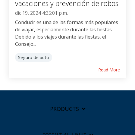
vacaciones y prevención de robos
dic 19, 2024 4:35:01 p.m.
Conducir es una de las formas más populares
de viajar, especialmente durante las fiestas.
Debido a los viajes durante las fiestas, el
Consejo...
Seguro de auto
Read More
PRODUCTS